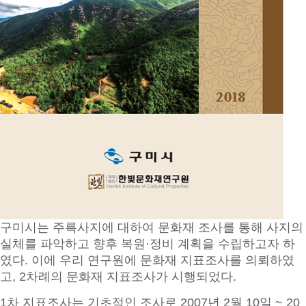
구미시는 주륵사지에 대하여 문화재 조사를 통해 사지의
실체를 파악하고 향후 복원·정비 계획을 수립하고자 하
였다. 이에 우리 연구원에 문화재 지표조사를 의뢰하였
고, 2차례의 문화재 지표조사가 시행되었다.
1차 지표조사는 기초적인 조사로 2007년 2월 10일 ~ 20