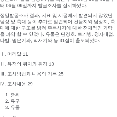
터 06월 09일까지 발굴조사를 실시하였다.
정밀발굴조사 결과, 지표 및 시굴에서 발견되지 않았던
담장 및 축대 등이 추가로 발견되어 건물지와 담장지, 축
대에 대한 구조를 밝혀 주륵사지에 대한 전체적인 가람
을 파악 할 수 있었다. 유물은 단경호, 토기병, 청자대접,
나발, 명문기와, 막새기와 등 31점이 출토되었다.
Ⅰ. 머리말 11
Ⅱ. 유적의 위치와 환경 13
Ⅲ. 조사방법과 내용의 기록 25
Ⅳ. 조사내용 29
층위
유구
유물