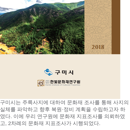
구미시는 주륵사지에 대하여 문화재 조사를 통해 사지의
실체를 파악하고 향후 복원·정비 계획을 수립하고자 하
였다. 이에 우리 연구원에 문화재 지표조사를 의뢰하였
고, 2차례의 문화재 지표조사가 시행되었다.