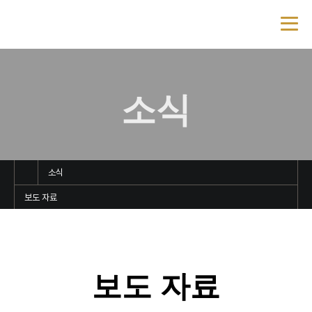
소식
소식
보도 자료
보도 자료