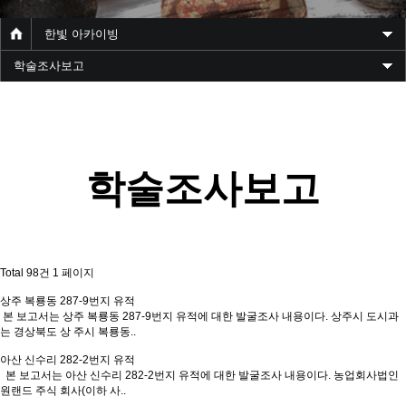
한빛 아카이빙
학술조사보고
학술조사보고
Total 98건
1 페이지
상주 복룡동 287-9번지 유적
본 보고서는 상주 복룡동 287-9번지 유적에 대한 발굴조사 내용이다. 상주시 도시과
는 경상북도 상 주시 복룡동..
아산 신수리 282-2번지 유적
본 보고서는 아산 신수리 282-2번지 유적에 대한 발굴조사 내용이다. 농업회사법인
원랜드 주식 회사(이하 사..