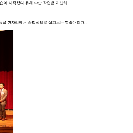
습이 시작됐다.유해 수습 작업은 지난해..
 등을 한자리에서 종합적으로 살펴보는 학술대회가..