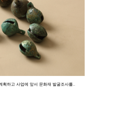
계획하고 사업에 앞서 문화재 발굴조사를..