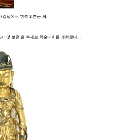
대강당에서 '가야고분군 세..
사 및 보존’을 주제로 학술대회를 개최했다...