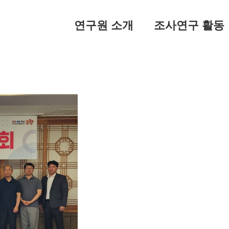
연구원 소개
조사연구 활동