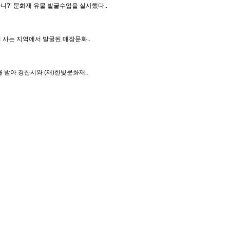
니?’ 문화재 유물 발굴수업을 실시했다..
 사는 지역에서 발굴된 매장문화..
 받아 경산시와 (재)한빛문화재..