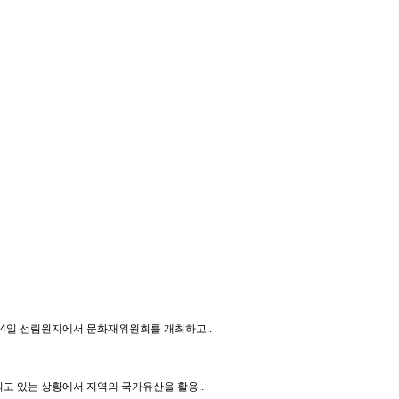
14일 선림원지에서 문화재위원회를 개최하고..
고 있는 상황에서 지역의 국가유산을 활용..