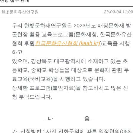
신청 접수 안내
한빛문화유산연구원
23-09-04 11:09
우리 한빛문화재연구원은 2023년도 매장문화재 발
굴현장 활용 교육프로그램(문화재청, 한국문화유산
협회 후원
한국문화유산협회 (kaah.kr)
)교육을 시행
하고
있으며, 경상북도·대구광역시에 소재하고 있는 초
등학교, 중학교 학생들을 대상으로 문화재 관련 무
료교육(국비교육)을 시행하고 있습니다.
상세한 프로그램(붙임자료)을 참고하시고 많은 신
청 부탁드립니다.
- 다 음 -
가. 신청방법 : 사전 전화문의에 따른 일정협의(053-