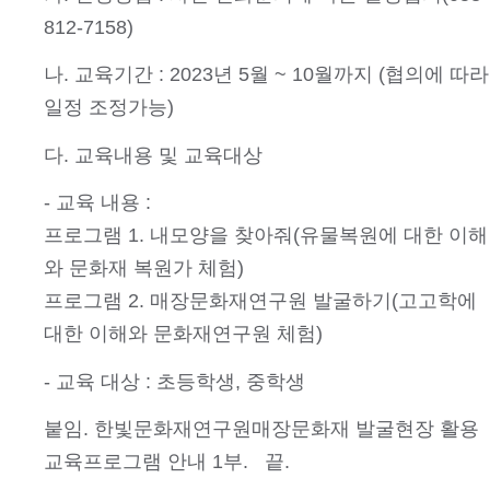
812-7158)
나. 교육기간 : 2023년 5월 ~ 10월까지 (협의에 따라
일정 조정가능)
다. 교육내용 및 교육대상
- 교육 내용 :
프로그램 1. 내모양을 찾아줘(유물복원에 대한 이해
와 문화재 복원가 체험)
프로그램 2. 매장문화재연구원 발굴하기(고고학에
대한 이해와 문화재연구원 체험)
- 교육 대상 : 초등학생, 중학생
붙임. 한빛문화재연구원매장문화재 발굴현장 활용
교육프로그램 안내 1부. 끝.